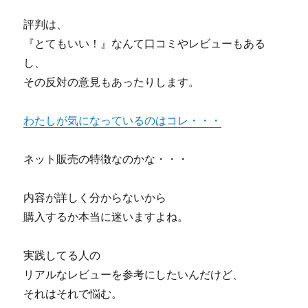
評判は、
『とてもいい！』なんて口コミやレビューもある
し、
その反対の意見もあったりします。
わたしが気になっているのはコレ・・・
ネット販売の特徴なのかな・・・
内容が詳しく分からないから
購入するか本当に迷いますよね。
実践してる人の
リアルなレビューを参考にしたいんだけど、
それはそれで悩む。