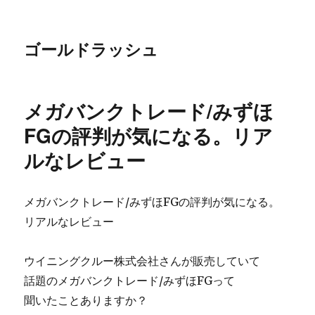
ゴールドラッシュ
メガバンクトレード/みずほ
FGの評判が気になる。リア
ルなレビュー
メガバンクトレード/みずほFGの評判が気になる。
リアルなレビュー
ウイニングクルー株式会社さんが販売していて
話題のメガバンクトレード/みずほFGって
聞いたことありますか？