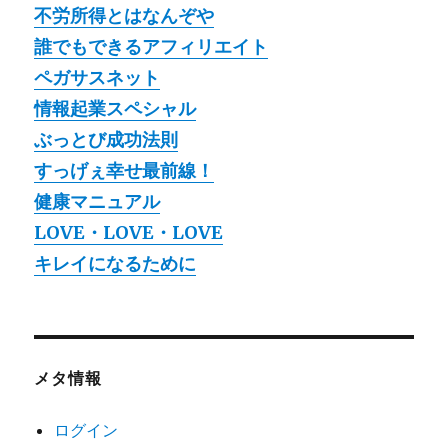
不労所得とはなんぞや
誰でもできるアフィリエイト
ペガサスネット
情報起業スペシャル
ぶっとび成功法則
すっげぇ幸せ最前線！
健康マニュアル
LOVE・LOVE・LOVE
キレイになるために
メタ情報
ログイン