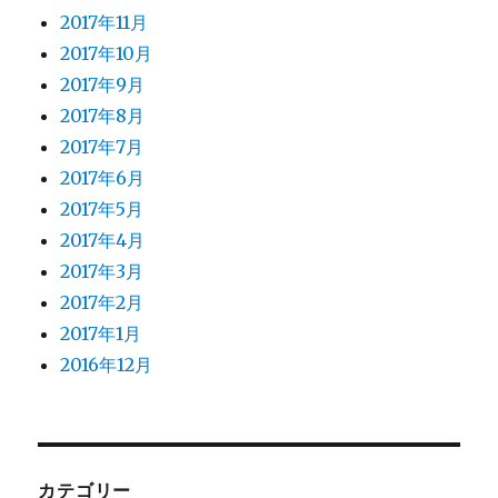
2017年11月
2017年10月
2017年9月
2017年8月
2017年7月
2017年6月
2017年5月
2017年4月
2017年3月
2017年2月
2017年1月
2016年12月
カテゴリー