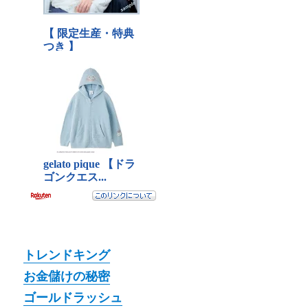
トレンドキング
お金儲けの秘密
ゴールドラッシュ