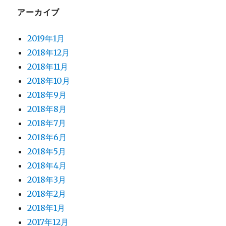
アーカイブ
2019年1月
2018年12月
2018年11月
2018年10月
2018年9月
2018年8月
2018年7月
2018年6月
2018年5月
2018年4月
2018年3月
2018年2月
2018年1月
2017年12月